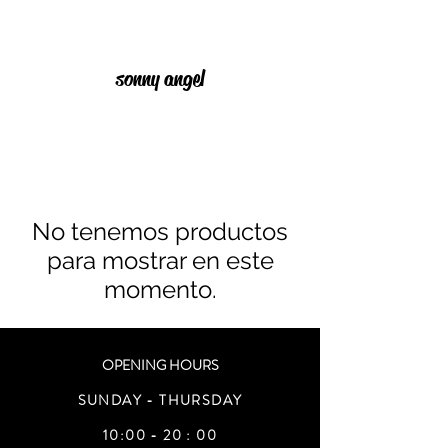
sonny angel
No tenemos productos
para mostrar en este
momento.
OPENING HOURS
SUNDAY - THURSDAY
10:00 - 20 : 00