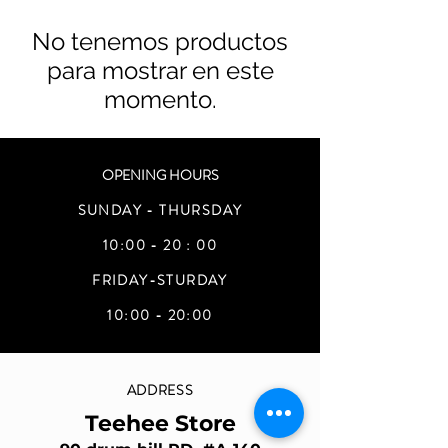
No tenemos productos
para mostrar en este
momento.
OPENING HOURS
SUNDAY - THURSDAY
10:00 - 20 : 00
FRIDAY-STURDAY
10:00 - 20:00
ADDRESS
Teehee Store