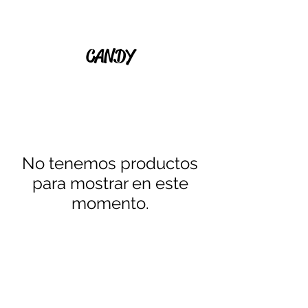
CANDY
No tenemos productos
para mostrar en este
momento.